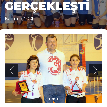
GERÇEKLEŞTI
Kasım 6, 2021