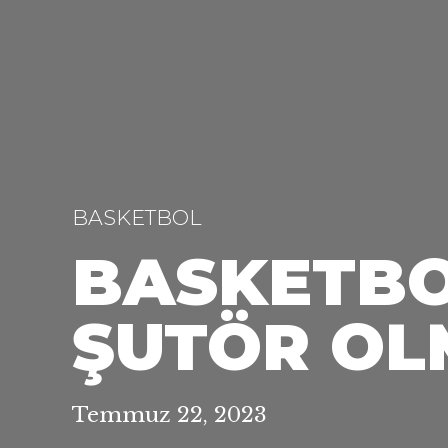
BASKETBOL
BASKETBOL
ŞUTÖR OL
Temmuz 22, 2023