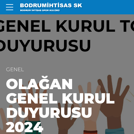
GENEL
OLAĞAN
GENEL KURUL
DUYURUSU
2024