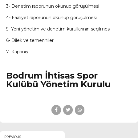
3- Denetim raporunun okunup görüşülmesi
4- Faaliyet raporunun okunup görüşülmesi
5- Yeni yönetim ve denetim kurullarının seçilmesi
6- Dilek ve temenniler
7- Kapanış
Bodrum İhtisas Spor
Kulübü Yönetim Kurulu
PREVIOUS