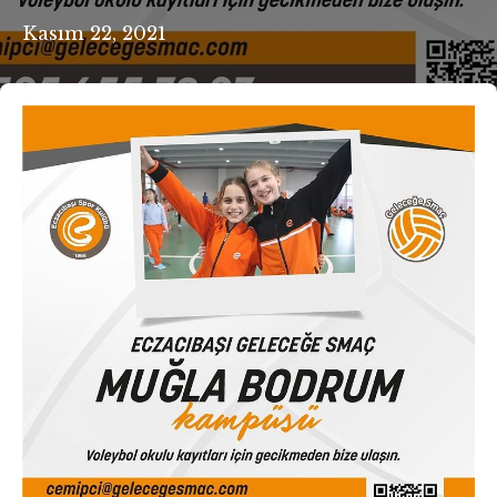
Kasım 22, 2021