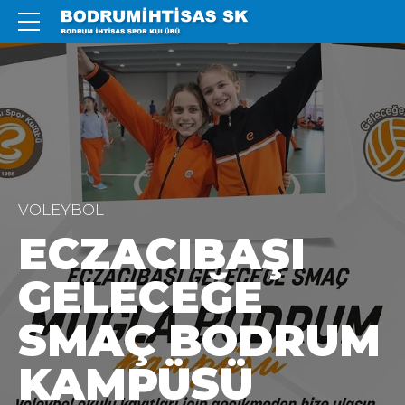
VOLEYBOL
ECZACIBAŞI
GELECEĞE
SMAÇ BODRUM
KAMPÜSÜ