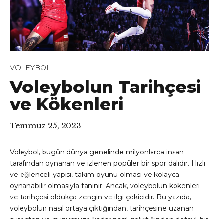
VOLEYBOL
Voleybolun Tarihçesi
ve Kökenleri
Temmuz 25, 2023
Voleybol, bugün dünya genelinde milyonlarca insan
tarafından oynanan ve izlenen popüler bir spor dalıdır. Hızlı
ve eğlenceli yapısı, takım oyunu olması ve kolayca
oynanabilir olmasıyla tanınır. Ancak, voleybolun kökenleri
ve tarihçesi oldukça zengin ve ilgi çekicidir. Bu yazıda,
voleybolun nasıl ortaya çıktığından, tarihçesine uzanan