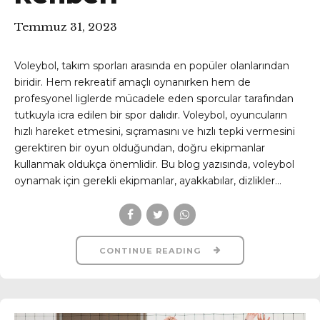
Temmuz 31, 2023
Voleybol, takım sporları arasında en popüler olanlarından
biridir. Hem rekreatif amaçlı oynanırken hem de
profesyonel liglerde mücadele eden sporcular tarafından
tutkuyla icra edilen bir spor dalıdır. Voleybol, oyuncuların
hızlı hareket etmesini, sıçramasını ve hızlı tepki vermesini
gerektiren bir oyun olduğundan, doğru ekipmanlar
kullanmak oldukça önemlidir. Bu blog yazısında, voleybol
oynamak için gerekli ekipmanlar, ayakkabılar, dizlikler...
CONTINUE READING