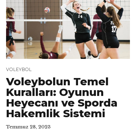
VOLEYBOL
Voleybolun Temel
Kuralları: Oyunun
Heyecanı ve Sporda
Hakemlik Sistemi
Temmuz 28, 2023