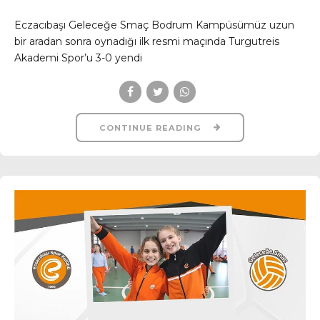
Eczacıbaşı Geleceğe Smaç Bodrum Kampüsümüz uzun
bir aradan sonra oynadığı ilk resmi maçında Turgutreis
Akademi Spor’u 3-0 yendi
CONTINUE READING