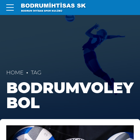
HOME
TAG
BODRUMVOLEY
BOL