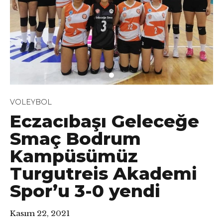
VOLEYBOL
Eczacıbaşı Geleceğe
Smaç Bodrum
Kampüsümüz
Turgutreis Akademi
Spor’u 3-0 yendi
Kasım 22, 2021