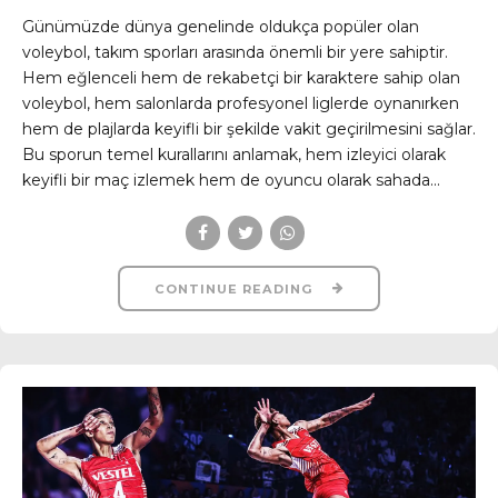
Günümüzde dünya genelinde oldukça popüler olan
voleybol, takım sporları arasında önemli bir yere sahiptir.
Hem eğlenceli hem de rekabetçi bir karaktere sahip olan
voleybol, hem salonlarda profesyonel liglerde oynanırken
hem de plajlarda keyifli bir şekilde vakit geçirilmesini sağlar.
Bu sporun temel kurallarını anlamak, hem izleyici olarak
keyifli bir maç izlemek hem de oyuncu olarak sahada...
CONTINUE READING