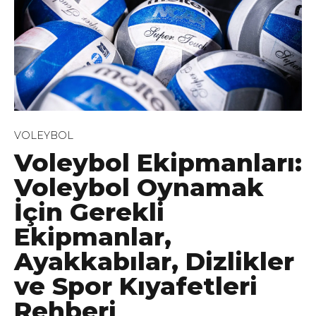
VOLEYBOL
Voleybol Ekipmanları:
Voleybol Oynamak
İçin Gerekli
Ekipmanlar,
Ayakkabılar, Dizlikler
ve Spor Kıyafetleri
Rehberi