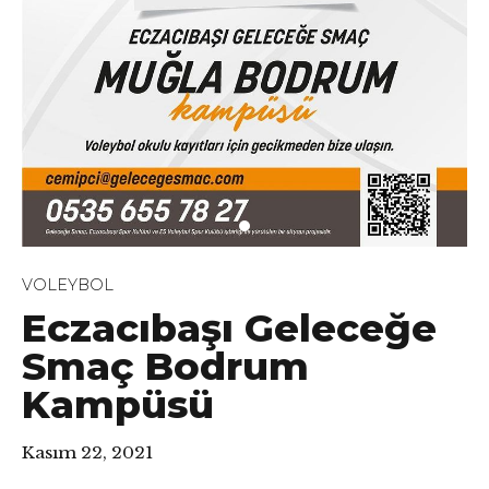
VOLEYBOL
Eczacıbaşı Geleceğe
Smaç Bodrum
Kampüsü
Kasım 22, 2021