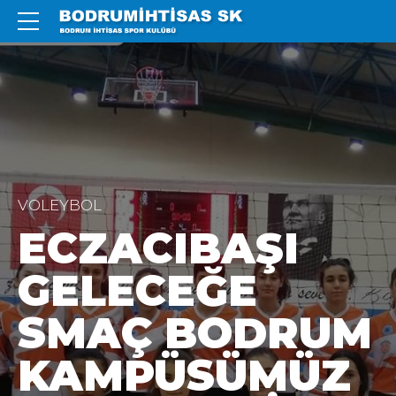
VOLEYBOL
ECZACIBAŞI
GELECEĞE
SMAÇ BODRUM
KAMPÜSÜMÜZ